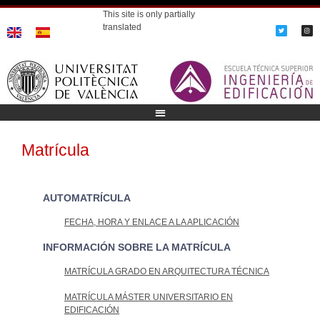
This site is only partially
translated
Matrícula
AUTOMATRÍCULA
FECHA, HORA Y ENLACE A LA APLICACIÓN
INFORMACIÓN SOBRE LA MATRÍCULA
MATRÍCULA GRADO EN ARQUITECTURA TÉCNICA
MATRÍCULA MÁSTER UNIVERSITARIO EN
EDIFICACIÓN