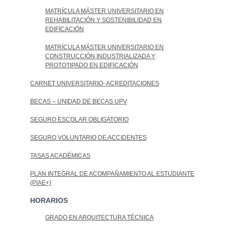
MATRÍCULA MÁSTER UNIVERSITARIO EN
REHABILITACIÓN Y SOSTENIBILIDAD EN
EDIFICACIÓN
MATRÍCULA MÁSTER UNIVERSITARIO EN
CONSTRUCCIÓN INDUSTRIALIZADA Y
PROTOTIPADO EN EDIFICACIÓN
CARNET UNIVERSITARIO- ACREDITACIONES
BECAS – UNIDAD DE BECAS UPV
SEGURO ESCOLAR OBLIGATORIO
SEGURO VOLUNTARIO DE ACCIDENTES
TASAS ACADÉMICAS
PLAN INTEGRAL DE ACOMPAÑAMIENTO AL ESTUDIANTE
(PIAE+)
HORARIOS
GRADO EN ARQUITECTURA TÉCNICA