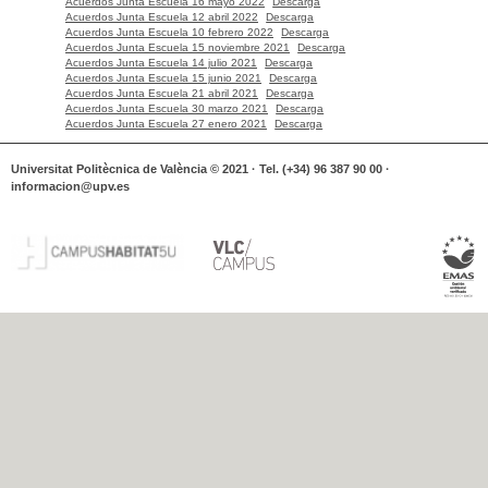
Acuerdos Junta Escuela 16 mayo 2022
Descarga
Acuerdos Junta Escuela 12 abril 2022
Descarga
Acuerdos Junta Escuela 10 febrero 2022
Descarga
Acuerdos Junta Escuela 15 noviembre 2021
Descarga
Acuerdos Junta Escuela 14 julio 2021
Descarga
Acuerdos Junta Escuela 15 junio 2021
Descarga
Acuerdos Junta Escuela 21 abril 2021
Descarga
Acuerdos Junta Escuela 30 marzo 2021
Descarga
Acuerdos Junta Escuela 27 enero 2021
Descarga
Universitat Politècnica de València © 2021 · Tel. (+34) 96 387 90 00 ·
informacion@upv.es