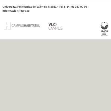
Universitat Politècnica de València © 2021 · Tel. (+34) 96 387 90 00 ·
informacion@upv.es