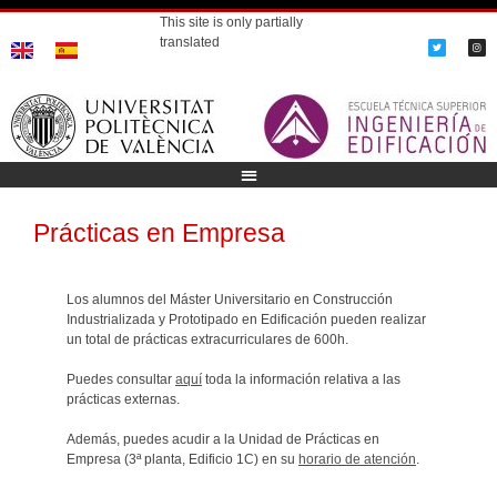
This site is only partially
translated
Prácticas en Empresa
Los alumnos del Máster Universitario en Construcción
Industrializada y Prototipado en Edificación pueden realizar
un total de prácticas extracurriculares de 600h.
Puedes consultar
aquí
toda la información relativa a las
prácticas externas.
Además, puedes acudir a la Unidad de Prácticas en
Empresa (3ª planta, Edificio 1C) en su
horario de atención
.