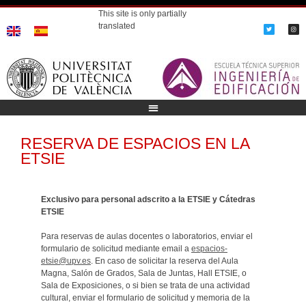
This site is only partially
translated
RESERVA DE ESPACIOS EN LA
ETSIE
Exclusivo para personal adscrito a la ETSIE y Cátedras
ETSIE
Para reservas de aulas docentes o laboratorios, enviar el
formulario de solicitud mediante email a
espacios-
etsie@upv.es
. En caso de solicitar la reserva del Aula
Magna, Salón de Grados, Sala de Juntas, Hall ETSIE, o
Sala de Exposiciones, o si bien se trata de una actividad
cultural, enviar el formulario de solicitud y memoria de la