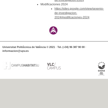
Modificaciones 2024
https://sites.google.com/view/sexenio-
de-investigacion-
2024/modificaciones-2024
Universitat Politècnica de València © 2021 · Tel. (+34) 96 387 90 00 ·
informacion@upv.es