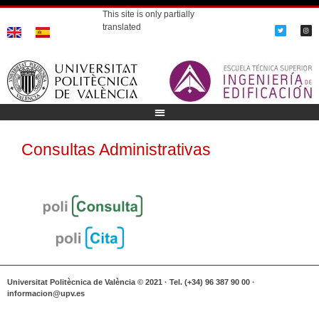
This site is only partially
translated
Consultas Administrativas
Universitat Politècnica de València © 2021 · Tel. (+34) 96 387 90 00 ·
informacion@upv.es