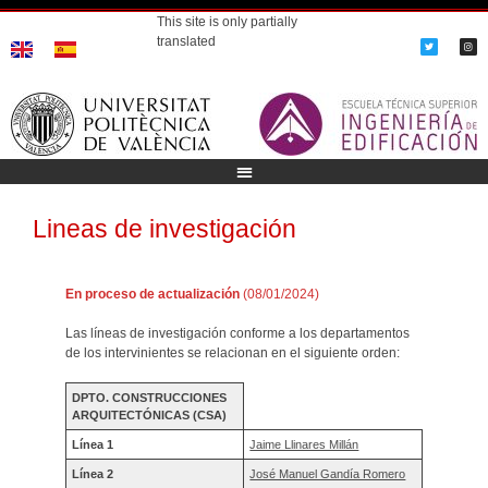
This site is only partially
translated
Lineas de investigación
En proceso de actualización
(08/01/2024)
Las líneas de investigación conforme a los departamentos
de los intervinientes se relacionan en el siguiente orden:
DPTO.
CONSTRUCCIONES
ARQUITECTÓNICAS (CSA)
Línea 1
Jaime Llinares Millán
Línea 2
José Manuel Gandía Romero