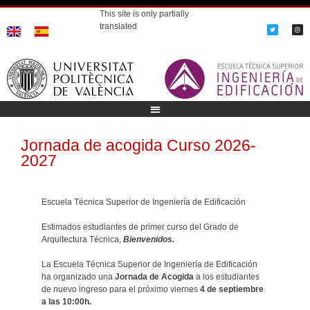
This site is only partially
translated
Jornada de acogida Curso 2026-
2027
Escuela Técnica Superior de Ingeniería de Edificación
Estimados estudiantes de primer curso del Grado de
Arquitectura Técnica,
Bienvenidos.
La Escuela Técnica Superior de Ingeniería de Edificación
ha organizado una
Jornada de Acogida
a los estudiantes
de nuevo ingreso para el próximo viernes
4 de septiembre
a las 10:00h.