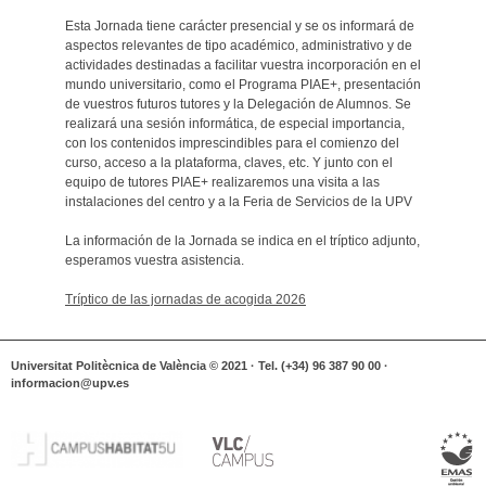
Esta Jornada tiene carácter presencial y se os informará de
aspectos relevantes de tipo académico, administrativo y de
actividades destinadas a facilitar vuestra incorporación en el
mundo universitario, como el Programa PIAE+, presentación
de vuestros futuros tutores y la Delegación de Alumnos. Se
realizará una sesión informática, de especial importancia,
con los contenidos imprescindibles para el comienzo del
curso, acceso a la plataforma, claves, etc. Y junto con el
equipo de tutores PIAE+ realizaremos una visita a las
instalaciones del centro y a la Feria de Servicios de la UPV
La información de la Jornada se indica en el tríptico adjunto,
esperamos vuestra asistencia.
Tríptico de las jornadas de acogida 2026
Universitat Politècnica de València © 2021 · Tel. (+34) 96 387 90 00 ·
informacion@upv.es