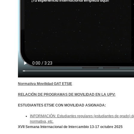
Normativa Movilidad GAT ETSIE
RELACIÓN DE PROGRAMAS DE MOVILIDAD EN LA UPV:
ESTUDIANTES ETSIE CON MOVILIDAD ASIGNADA:
INFORMACIÓN: Estudiantes regulares (estudiantes de grado) de
normativa, etc.
XVII Semana Internacional de Intercambio 13-17 octubre 2025