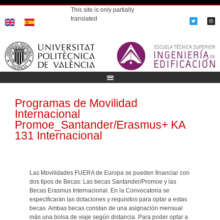
This site is only partially
translated
Programas de Movilidad
Internacional
Promoe_Santander/Erasmus+ KA
131 Internacional
Las Movilidades FUERA de Europa se pueden financiar con
dos tipos de Becas: Las becas Santander/Promoe y las
Becas Erasmus Internacional. En la Convocatoria se
especificarán las dotaciones y requisitos para optar a estas
becas. Ambas becas constan de una asignación mensual
más una bolsa de viaje según distancia. Para poder optar a