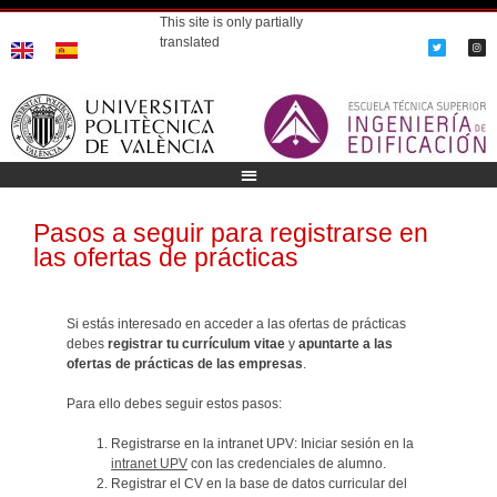
This site is only partially
translated
Pasos a seguir para registrarse en
las ofertas de prácticas
Si estás interesado en acceder a las ofertas de prácticas
debes
registrar tu currículum vitae
y
apuntarte a las
ofertas de prácticas de las empresas
.
Para ello debes seguir estos pasos:
Registrarse en la intranet UPV: Iniciar sesión en la
intranet UPV
con las credenciales de alumno.
Registrar el CV en la base de datos curricular del